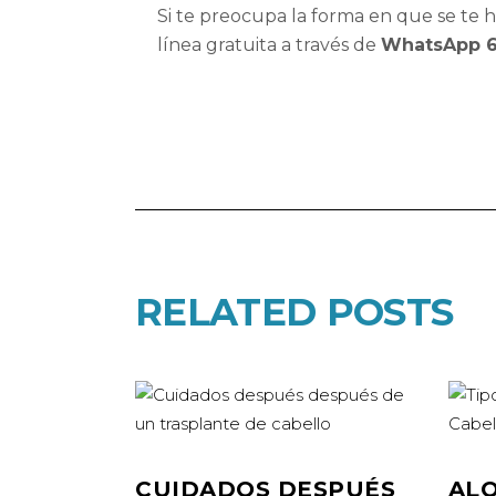
Si te preocupa la forma en que se te 
línea gratuita a través de
WhatsApp 6
RELATED POSTS
CUIDADOS DESPUÉS
ALO