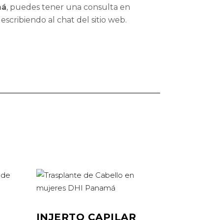
má
, puedes tener una consulta en
escribiendo al chat del sitio web.
INJERTO CAPILAR