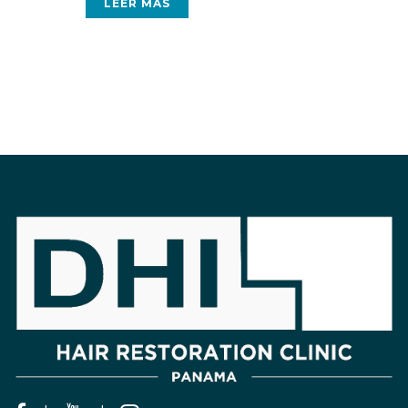
LEER MÁS