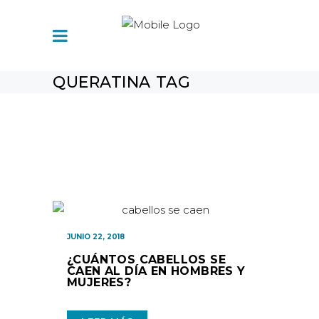
QUERATINA TAG
JUNIO 22, 2018
¿CUÁNTOS CABELLOS SE
CAEN AL DÍA EN HOMBRES Y
MUJERES?