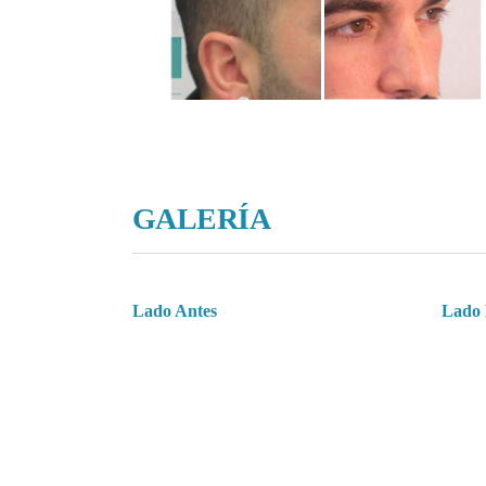
GALERÍA
Lado Antes
Lado 