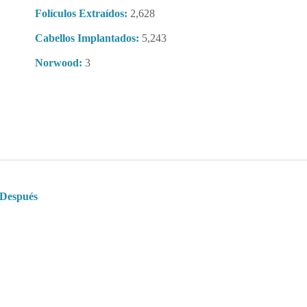
Folículos Extraídos:
2,628
Cabellos Implantados:
5,243
Norwood:
3
Después