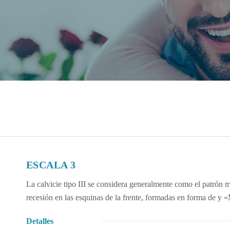
ESCALA 3
La calvicie tipo III se considera generalmente como el patrón 
recesión en las esquinas de la frente, formadas en forma de y
Detalles