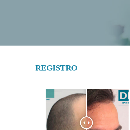
REGISTRO