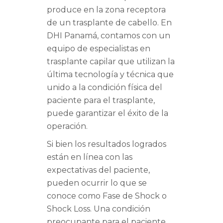
produce en la zona receptora
de un trasplante de cabello. En
DHI Panamá, contamos con un
equipo de especialistas en
trasplante capilar que utilizan la
última tecnología y técnica que
unido a la condición física del
paciente para el trasplante,
puede garantizar el éxito de la
operación.
Si bien los resultados logrados
están en línea con las
expectativas del paciente,
pueden ocurrir lo que se
conoce como Fase de Shock o
Shock Loss. Una condición
preocupante para el paciente,