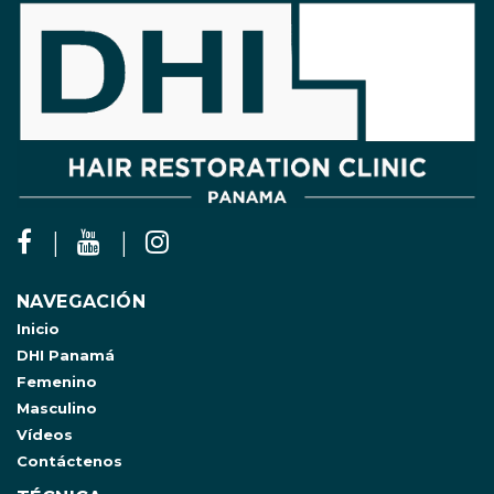
NAVEGACIÓN
Inicio
DHI Panamá
Femenino
Masculino
Vídeos
Contáctenos