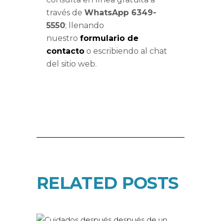
través de
WhatsApp 6349-
5550
; llenando
nuestro
formulario de
contacto
o escribiendo al chat
del sitio web.
RELATED POSTS