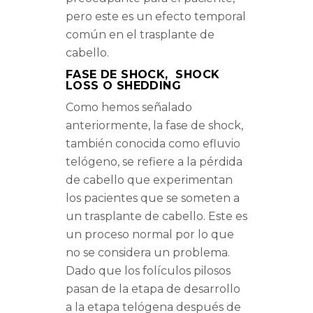
pero este es un efecto temporal
común en el trasplante de
cabello.
FASE DE SHOCK, SHOCK
LOSS O SHEDDING
Como hemos señalado
anteriormente, la fase de shock,
también conocida como efluvio
telógeno, se refiere a la pérdida
de cabello que experimentan
los pacientes que se someten a
un trasplante de cabello. Este es
un proceso normal por lo que
no se considera un problema.
Dado que los folículos pilosos
pasan de la etapa de desarrollo
a la etapa telógena después de