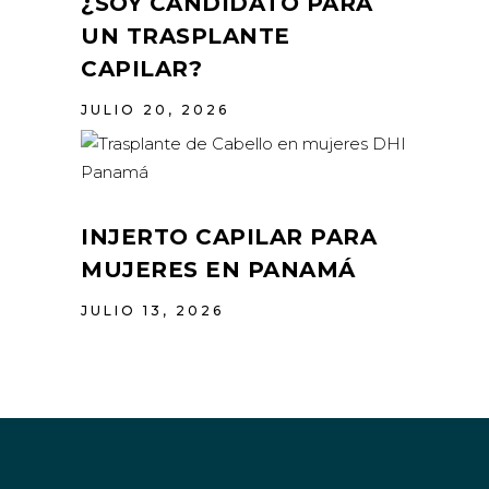
¿SOY CANDIDATO PARA
UN TRASPLANTE
CAPILAR?
JULIO 20, 2026
INJERTO CAPILAR PARA
MUJERES EN PANAMÁ
JULIO 13, 2026