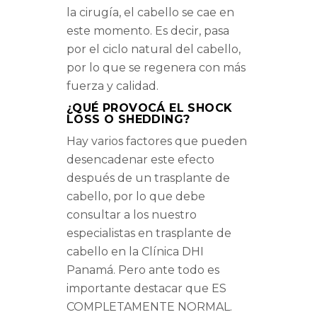
la cirugía, el cabello se cae en
este momento. Es decir, pasa
por el ciclo natural del cabello,
por lo que se regenera con más
fuerza y ​​calidad.
¿QUÉ PROVOCÁ EL SHOCK
LOSS O SHEDDING?
Hay varios factores que pueden
desencadenar este efecto
después de un trasplante de
cabello, por lo que debe
consultar a los nuestro
especialistas en trasplante de
cabello en la Clínica DHI
Panamá. Pero ante todo es
importante destacar que ES
COMPLETAMENTE NORMAL.