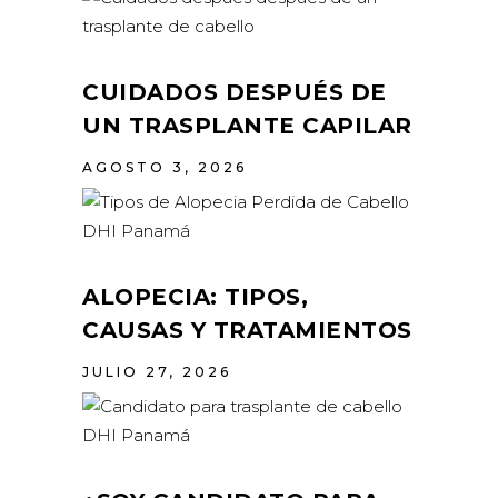
CUIDADOS DESPUÉS DE
UN TRASPLANTE CAPILAR
AGOSTO 3, 2026
ALOPECIA: TIPOS,
CAUSAS Y TRATAMIENTOS
JULIO 27, 2026