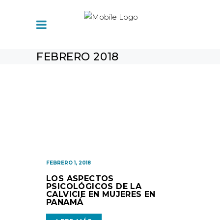
FEBRERO 2018
FEBRERO 1, 2018
LOS ASPECTOS
PSICOLÓGICOS DE LA
CALVICIE EN MUJERES EN
PANAMÁ