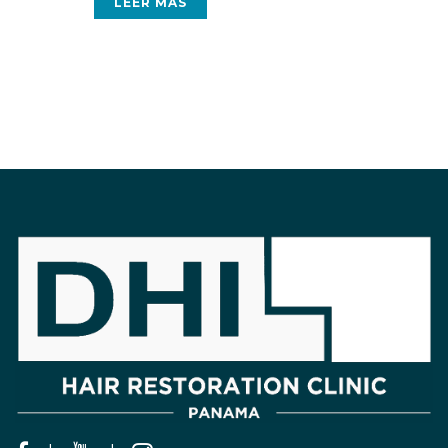
LEER MÁS